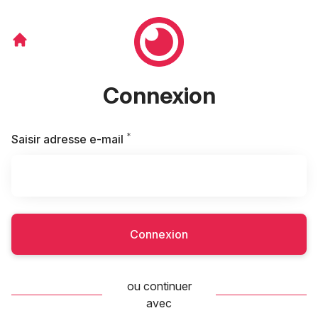
Connexion
*
Requis
Saisir adresse e-mail
Connexion
ou continuer
avec